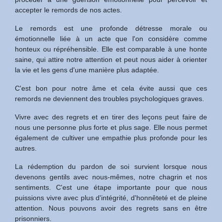
accepter le remords de nos actes.
Le remords est une profonde détresse morale ou
émotionnelle liée à un acte que l'on considère comme
honteux ou répréhensible. Elle est comparable à une honte
saine, qui attire notre attention et peut nous aider à orienter
la vie et les gens d'une manière plus adaptée.
C'est bon pour notre âme et cela évite aussi que ces
remords ne deviennent des troubles psychologiques graves.
Vivre avec des regrets et en tirer des leçons peut faire de
nous une personne plus forte et plus sage. Elle nous permet
également de cultiver une empathie plus profonde pour les
autres.
La rédemption du pardon de soi survient lorsque nous
devenons gentils avec nous-mêmes, notre chagrin et nos
sentiments. C'est une étape importante pour que nous
puissions vivre avec plus d'intégrité, d'honnêteté et de pleine
attention. Nous pouvons avoir des regrets sans en être
prisonniers.