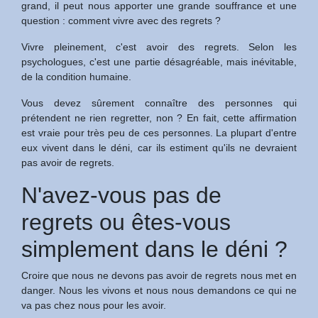
grand, il peut nous apporter une grande souffrance et une
question : comment vivre avec des regrets ?
Vivre pleinement, c'est avoir des regrets. Selon les
psychologues, c'est une partie désagréable, mais inévitable,
de la condition humaine.
Vous devez sûrement connaître des personnes qui
prétendent ne rien regretter, non ? En fait, cette affirmation
est vraie pour très peu de ces personnes. La plupart d'entre
eux vivent dans le déni, car ils estiment qu'ils ne devraient
pas avoir de regrets.
N'avez-vous pas de
regrets ou êtes-vous
simplement dans le déni ?
Croire que nous ne devons pas avoir de regrets nous met en
danger. Nous les vivons et nous nous demandons ce qui ne
va pas chez nous pour les avoir.