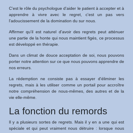
C'est le rôle du psychologue d'aider le patient à accepter et à
apprendre à vivre avec le regret, c'est un pas vers
l'adoucissement de la domination du sur nous.
Affirmer qu'il est naturel d'avoir des regrets peut atténuer
une partie de la honte qui nous maintient figés, ce processus
est développé en thérapie.
Dans un climat de douce acceptation de soi, nous pouvons
porter notre attention sur ce que nous pouvons apprendre de
nos erreurs.
La rédemption ne consiste pas à essayer d'éliminer les
regrets, mais à les utiliser comme un portail pour accroître
notre compréhension de nous-mêmes, des autres et de la
vie elle-même.
La fonction du remords
Il y a plusieurs sortes de regrets. Mais il y en a une qui est
spéciale et qui peut vraiment nous détruire : lorsque nous