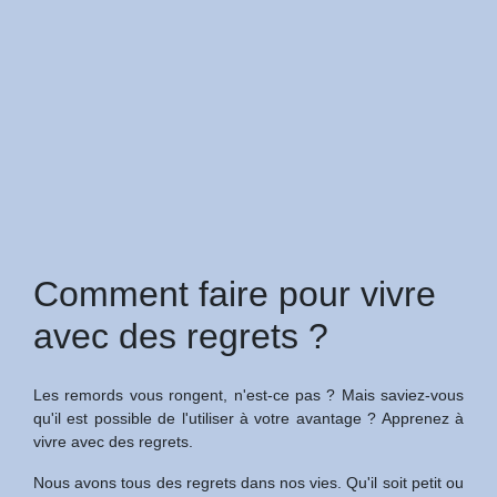
Comment faire pour vivre
avec des regrets ?
Les remords vous rongent, n'est-ce pas ? Mais saviez-vous
qu'il est possible de l'utiliser à votre avantage ? Apprenez à
vivre avec des regrets.
Nous avons tous des regrets dans nos vies. Qu'il soit petit ou