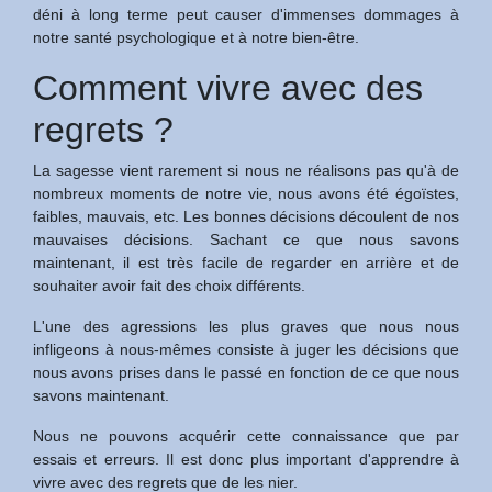
déni à long terme peut causer d'immenses dommages à
notre santé psychologique et à notre bien-être.
Comment vivre avec des
regrets ?
La sagesse vient rarement si nous ne réalisons pas qu'à de
nombreux moments de notre vie, nous avons été égoïstes,
faibles, mauvais, etc. Les bonnes décisions découlent de nos
mauvaises décisions. Sachant ce que nous savons
maintenant, il est très facile de regarder en arrière et de
souhaiter avoir fait des choix différents.
L'une des agressions les plus graves que nous nous
infligeons à nous-mêmes consiste à juger les décisions que
nous avons prises dans le passé en fonction de ce que nous
savons maintenant.
Nous ne pouvons acquérir cette connaissance que par
essais et erreurs. Il est donc plus important d'apprendre à
vivre avec des regrets que de les nier.