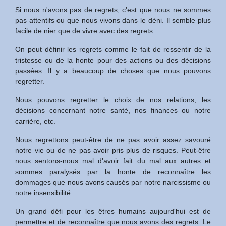
Si nous n'avons pas de regrets, c'est que nous ne sommes
pas attentifs ou que nous vivons dans le déni. Il semble plus
facile de nier que de vivre avec des regrets.
On peut définir les regrets comme le fait de ressentir de la
tristesse ou de la honte pour des actions ou des décisions
passées. Il y a beaucoup de choses que nous pouvons
regretter.
Nous pouvons regretter le choix de nos relations, les
décisions concernant notre santé, nos finances ou notre
carrière, etc.
Nous regrettons peut-être de ne pas avoir assez savouré
notre vie ou de ne pas avoir pris plus de risques. Peut-être
nous sentons-nous mal d'avoir fait du mal aux autres et
sommes paralysés par la honte de reconnaître les
dommages que nous avons causés par notre narcissisme ou
notre insensibilité.
Un grand défi pour les êtres humains aujourd'hui est de
permettre et de reconnaître que nous avons des regrets. Le