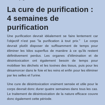
La cure de purification :
4 semaines de
purification
Une purification devrait idéalement se faire lentement car
l'objectif n'est pas "la purification à tout prix." Le corps
devrait plutôt disposer de suffisamment de temps pour
éliminer les kilos superflus de manière à ce qu'ils restent
définitivement perdus. Les organes d'élimination et de
désintoxication ont également besoin de temps pour
mobiliser les déchets et les toxines des tissus, puis pour les
désamorcer dans le foie et les reins et enfin pour les éliminer
par les selles et l'urine.
Une cure de désintoxication vraiment sensée et utile pour le
corps devrait donc durer quatre semaines dans tous les cas.
Le traitement de désintoxication de la nature efficace couvre
donc également cette période.