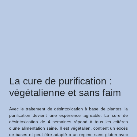
La cure de purification :
végétalienne et sans faim
Avec le traitement de désintoxication à base de plantes, la
purification devient une expérience agréable. La cure de
désintoxication de 4 semaines répond à tous les critères
d'une alimentation saine. Il est végétalien, contient un excès
de bases et peut être adapté à un régime sans gluten avec