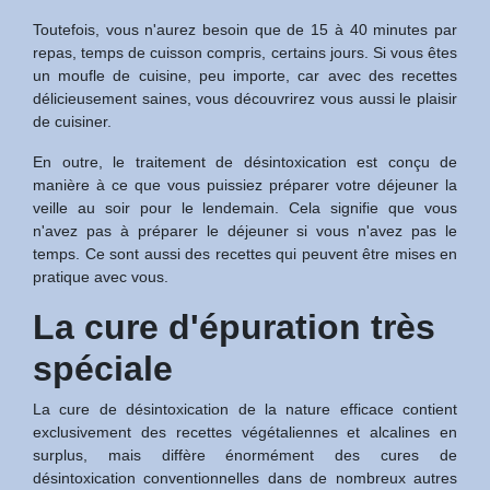
Toutefois, vous n'aurez besoin que de 15 à 40 minutes par
repas, temps de cuisson compris, certains jours. Si vous êtes
un moufle de cuisine, peu importe, car avec des recettes
délicieusement saines, vous découvrirez vous aussi le plaisir
de cuisiner.
En outre, le traitement de désintoxication est conçu de
manière à ce que vous puissiez préparer votre déjeuner la
veille au soir pour le lendemain. Cela signifie que vous
n'avez pas à préparer le déjeuner si vous n'avez pas le
temps. Ce sont aussi des recettes qui peuvent être mises en
pratique avec vous.
La cure d'épuration très
spéciale
La cure de désintoxication de la nature efficace contient
exclusivement des recettes végétaliennes et alcalines en
surplus, mais diffère énormément des cures de
désintoxication conventionnelles dans de nombreux autres