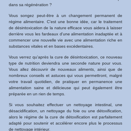
dans sa régénération ?
Vous songez peut-être à un changement permanent de
régime alimentaire. C'est une bonne idée, car le traitement
de désintoxication de la nature efficace vous aidera à laisser
derrière vous les fardeaux d'une alimentation inadaptée et à
commencer une nouvelle vie avec une alimentation riche en
substances vitales et en bases excédentaires.
Vous verrez qu'après la cure de désintoxication, ce nouveau
type de nutrition deviendra une seconde nature pour vous.
Vous allez découvrir de nouveaux aliments, ainsi que de
nombreux conseils et astuces qui vous permettront, malgré
votre travail quotidien, de pratiquer en permanence une
alimentation saine et délicieuse qui peut également être
préparée en un rien de temps.
Si vous souhaitez effectuer un nettoyage intestinal, une
désacidification, un nettoyage du foie ou une détoxification,
alors le régime de la cure de détoxification est parfaitement
adapté pour soutenir et accélérer encore plus le processus
de nettoyage intérieur.