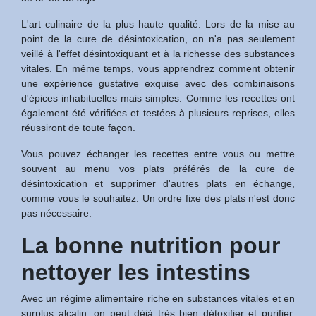
L'art culinaire de la plus haute qualité. Lors de la mise au
point de la cure de désintoxication, on n'a pas seulement
veillé à l'effet désintoxiquant et à la richesse des substances
vitales. En même temps, vous apprendrez comment obtenir
une expérience gustative exquise avec des combinaisons
d'épices inhabituelles mais simples. Comme les recettes ont
également été vérifiées et testées à plusieurs reprises, elles
réussiront de toute façon.
Vous pouvez échanger les recettes entre vous ou mettre
souvent au menu vos plats préférés de la cure de
désintoxication et supprimer d'autres plats en échange,
comme vous le souhaitez. Un ordre fixe des plats n'est donc
pas nécessaire.
La bonne nutrition pour
nettoyer les intestins
Avec un régime alimentaire riche en substances vitales et en
surplus alcalin, on peut déjà très bien détoxifier et purifier,