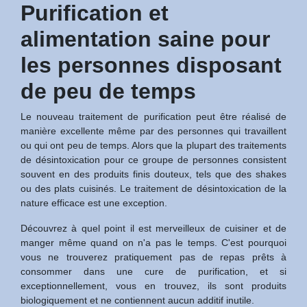
Purification et
alimentation saine pour
les personnes disposant
de peu de temps
Le nouveau traitement de purification peut être réalisé de
manière excellente même par des personnes qui travaillent
ou qui ont peu de temps. Alors que la plupart des traitements
de désintoxication pour ce groupe de personnes consistent
souvent en des produits finis douteux, tels que des shakes
ou des plats cuisinés. Le traitement de désintoxication de la
nature efficace est une exception.
Découvrez à quel point il est merveilleux de cuisiner et de
manger même quand on n'a pas le temps. C'est pourquoi
vous ne trouverez pratiquement pas de repas prêts à
consommer dans une cure de purification, et si
exceptionnellement, vous en trouvez, ils sont produits
biologiquement et ne contiennent aucun additif inutile.