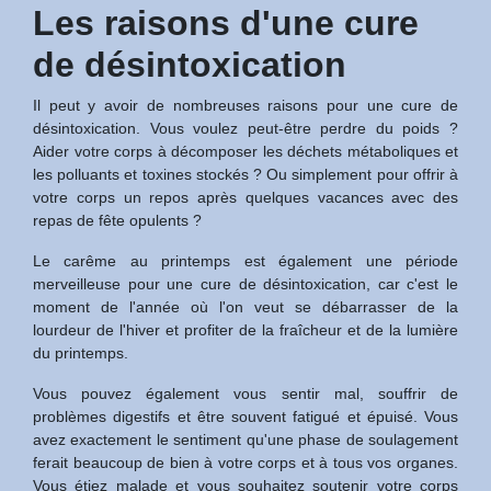
Les raisons d'une cure
de désintoxication
Il peut y avoir de nombreuses raisons pour une cure de
désintoxication. Vous voulez peut-être perdre du poids ?
Aider votre corps à décomposer les déchets métaboliques et
les polluants et toxines stockés ? Ou simplement pour offrir à
votre corps un repos après quelques vacances avec des
repas de fête opulents ?
Le carême au printemps est également une période
merveilleuse pour une cure de désintoxication, car c'est le
moment de l'année où l'on veut se débarrasser de la
lourdeur de l'hiver et profiter de la fraîcheur et de la lumière
du printemps.
Vous pouvez également vous sentir mal, souffrir de
problèmes digestifs et être souvent fatigué et épuisé. Vous
avez exactement le sentiment qu'une phase de soulagement
ferait beaucoup de bien à votre corps et à tous vos organes.
Vous étiez malade et vous souhaitez soutenir votre corps