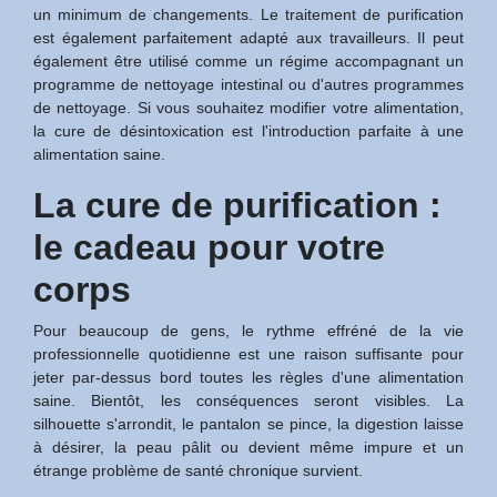
un minimum de changements. Le traitement de purification
est également parfaitement adapté aux travailleurs. Il peut
également être utilisé comme un régime accompagnant un
programme de nettoyage intestinal ou d'autres programmes
de nettoyage. Si vous souhaitez modifier votre alimentation,
la cure de désintoxication est l'introduction parfaite à une
alimentation saine.
La cure de purification :
le cadeau pour votre
corps
Pour beaucoup de gens, le rythme effréné de la vie
professionnelle quotidienne est une raison suffisante pour
jeter par-dessus bord toutes les règles d'une alimentation
saine. Bientôt, les conséquences seront visibles. La
silhouette s'arrondit, le pantalon se pince, la digestion laisse
à désirer, la peau pâlit ou devient même impure et un
étrange problème de santé chronique survient.