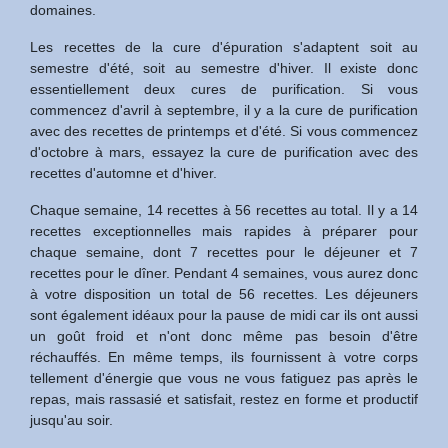
domaines.
Les recettes de la cure d'épuration s'adaptent soit au
semestre d'été, soit au semestre d'hiver. Il existe donc
essentiellement deux cures de purification. Si vous
commencez d'avril à septembre, il y a la cure de purification
avec des recettes de printemps et d'été. Si vous commencez
d'octobre à mars, essayez la cure de purification avec des
recettes d'automne et d'hiver.
Chaque semaine, 14 recettes à 56 recettes au total. Il y a 14
recettes exceptionnelles mais rapides à préparer pour
chaque semaine, dont 7 recettes pour le déjeuner et 7
recettes pour le dîner. Pendant 4 semaines, vous aurez donc
à votre disposition un total de 56 recettes. Les déjeuners
sont également idéaux pour la pause de midi car ils ont aussi
un goût froid et n'ont donc même pas besoin d'être
réchauffés. En même temps, ils fournissent à votre corps
tellement d'énergie que vous ne vous fatiguez pas après le
repas, mais rassasié et satisfait, restez en forme et productif
jusqu'au soir.